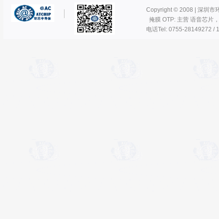
Copyright © 2008 | 深圳
掩膜 OTP: 主营 语音芯片
电话Tel: 0755-28149272 / 