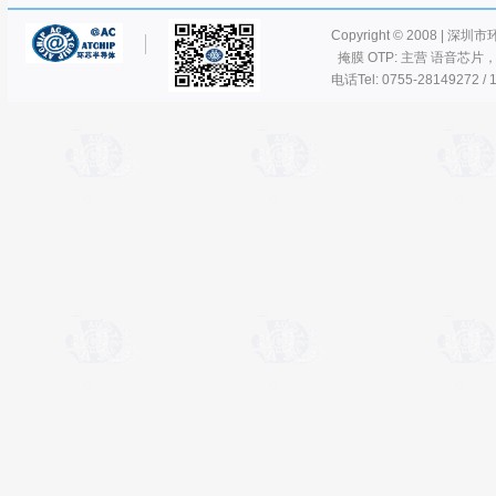
Copyright © 2008 | 深圳
掩膜 OTP: 主营 语音芯片
电话Tel: 0755-28149272 / 