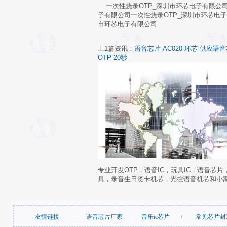
一次性烧录OTP_深圳市环芯电子有限公司
子有限公司一次性烧录OTP_深圳市环芯电子
市环芯电子有限公司
上1篇资讯：
语音芯片-AC020-环芯 供应语音芯
OTP 20秒
专业开发OTP，语音IC，玩具IC，语音芯
具，录音生日贺卡机芯，光控语音机芯和小
友情链接
语音芯片厂家
音乐ic芯片
常见芯片封