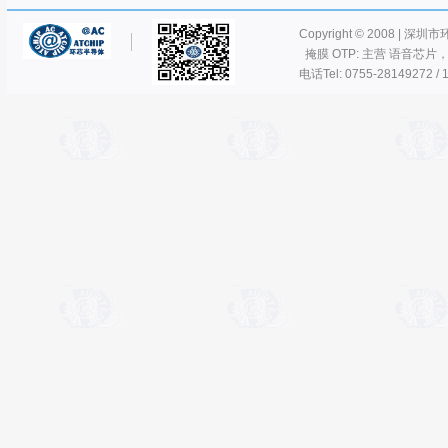
Copyright © 2008 | 深圳
掩膜 OTP: 主营 语音芯片
电话Tel: 0755-28149272 / 