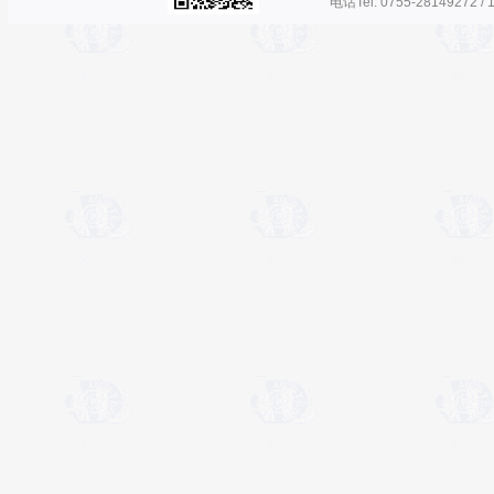
电话Tel: 0755-28149272 / 