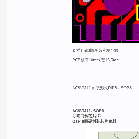
直插1-5脚顺序为从左至右.
PCB板高10mm,宽15.5mm
AC8VM12 封装形式DIP8 / SOP8
AC8VM12- SOP8
叮咚门铃芯片IC
OTP 8脚硬封装芯片资料