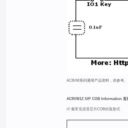
AC8VM系列通用产品资料，供参考。
AC8VM12 SIP COB Informati
/// 最常见语音芯片COB封装形式