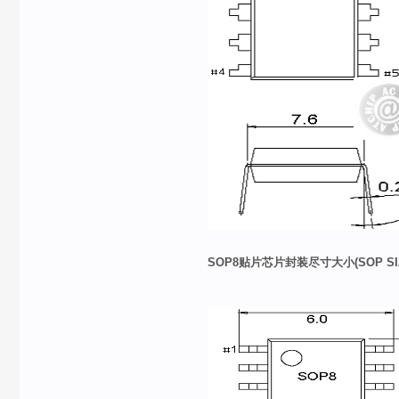
SOP8
贴片芯片封装尽寸大小
(SOP SI