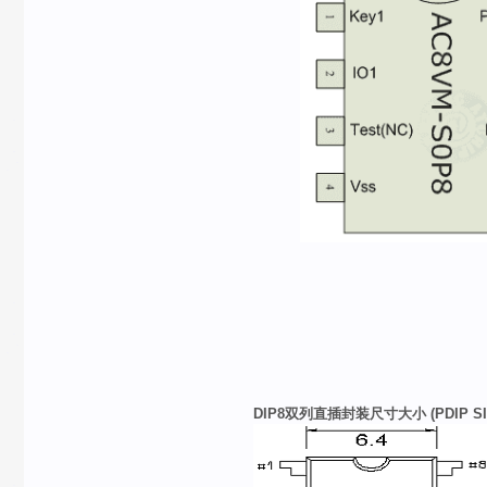
DIP8
双列直插封装尺寸大小
(PDIP SI