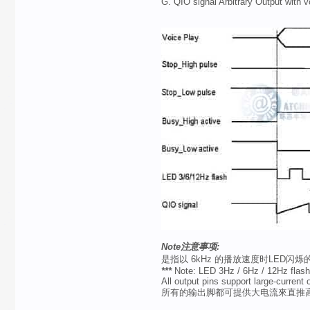
G. QIO signal Arbitrary Output 
Note
注意事项
:
是指以 6kHz 的播放速度时LED
***
Note: LED 3Hz / 6Hz / 12Hz flash
All output pins support large-curren
所有的输出脚都可提供大电流來直推高亮度LE