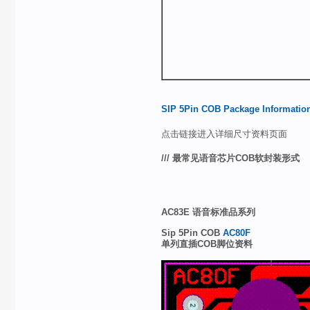
SIP 5Pin COB Package Infor
点击链接进入详细尺寸资料页面
/// 最常见语音芯片COB软封装形式
AC83E
语音标准品系列
Sip 5Pin COB
AC80F
单列直插
COB
脚位
资料