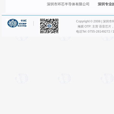
深圳市环芯半导体有限公司
深圳专业
Copyright © 2008 | 深圳
掩膜 OTP: 主营 语音芯片
电话Tel: 0755-28149272 / 